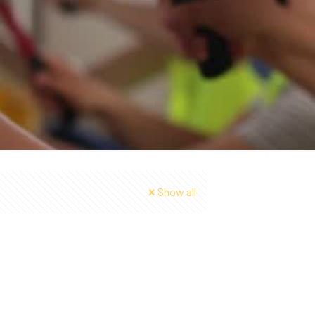
Show all