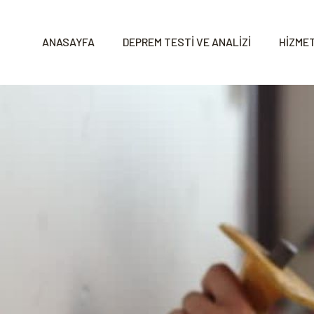
ANASAYFA
DEPREM TESTİ VE ANALİZİ
HİZMET