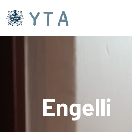
Engelli