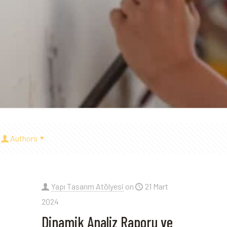
Authors
Yapı Tasarım Atölyesi
on
21 Mart
2024
Dinamik Analiz Raporu ve