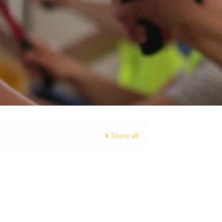
Show all