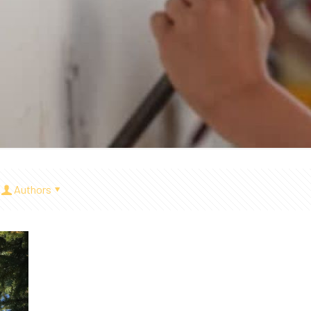
Authors