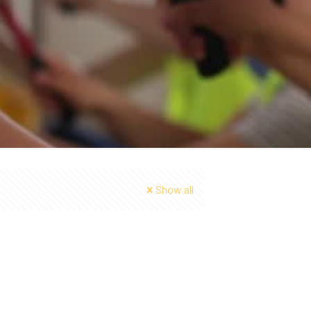
Show all