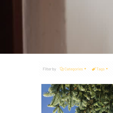
Filter by
Categories
Tags