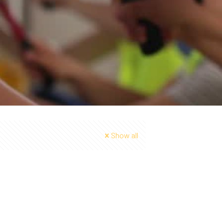
Show all