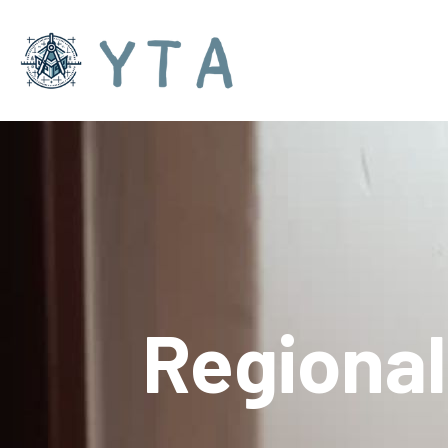
Regional