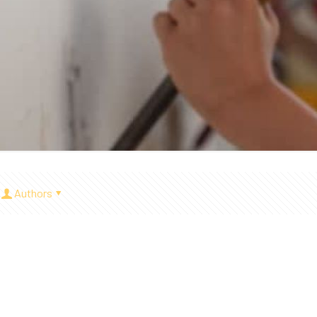
Authors