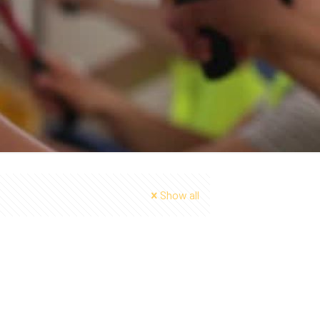
Show all