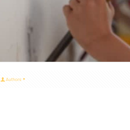
Authors