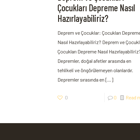
Çocukları Depreme Nasıl
Hazırlayabiliriz?
Deprem ve Çocuklar: Çocukları Deprem
Nasıl Hazırlayabiliriz? Deprem ve Çocukl
Çocukları Depreme Nasıl Hazırlayabiliriz
Depremler, doğal afetler arasında en
tehlikeli ve öngörülemeyen olanlardır.
Depremler sırasında en
[…]
0
0
Read 