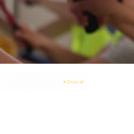
Show all