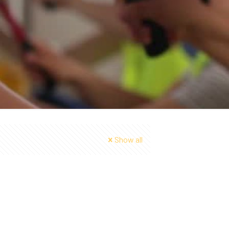
Show all