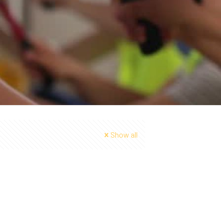
Show all