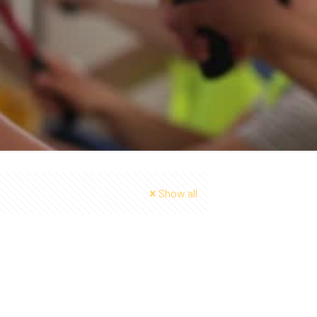
Show all