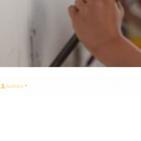
Authors