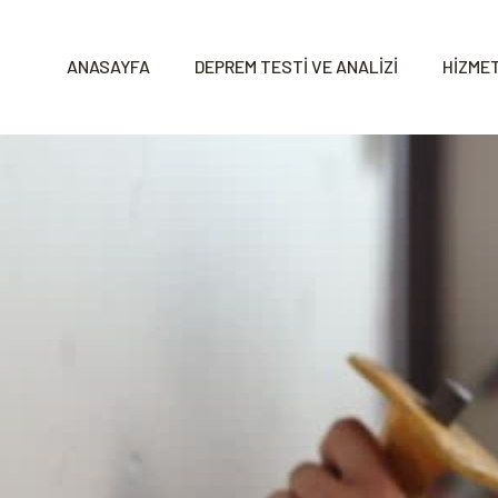
ANASAYFA
DEPREM TESTİ VE ANALİZİ
HİZMET