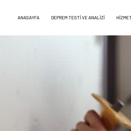
ANASAYFA
DEPREM TESTİ VE ANALİZİ
HİZMET