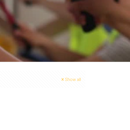
Show all