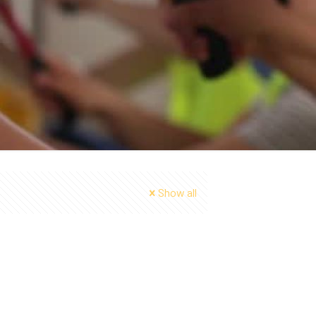
Show all