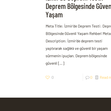
Deprem Bölgesinde Güven
Yaşam
Meta Title: İzmir’de Deprem Testi: Dep
Bölgesinde Güvenli Yaşam Rehberi Meta
Description: İzmir’de deprem testi
yaptırarak sağlıklı ve güvenli bir yaşam
sürmenin ipuçları. Deprem bölgesinde
güvenli
[…]
0
0
Read 