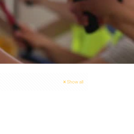
Show all