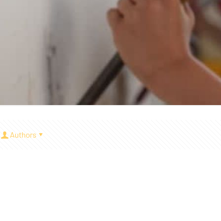
Authors