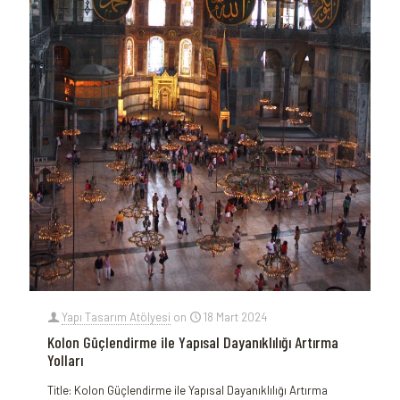
Yapı Tasarım Atölyesi
on
18 Mart 2024
Kolon Güçlendirme ile Yapısal Dayanıklılığı Artırma
Yolları
Title: Kolon Güçlendirme ile Yapısal Dayanıklılığı Artırma