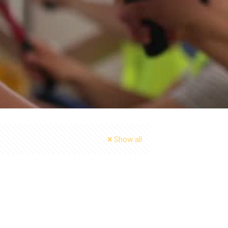
Show all