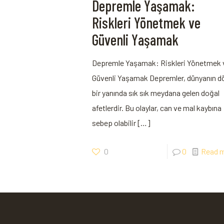
Depremle Yaşamak:
Riskleri Yönetmek ve
Güvenli Yaşamak
Depremle Yaşamak: Riskleri Yönetmek 
Güvenli Yaşamak Depremler, dünyanın d
bir yanında sık sık meydana gelen doğal
afetlerdir. Bu olaylar, can ve mal kaybına
sebep olabilir
[…]
0
0
Read 