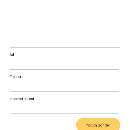
Ad
E-posta
İnternet sitesi