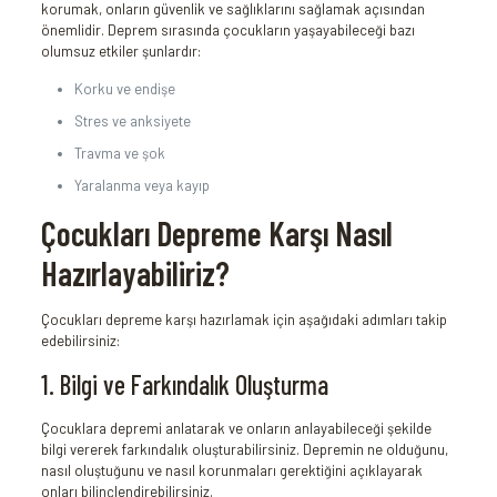
korumak, onların güvenlik ve sağlıklarını sağlamak açısından
önemlidir. Deprem sırasında çocukların yaşayabileceği bazı
olumsuz etkiler şunlardır:
Korku ve endişe
Stres ve anksiyete
Travma ve şok
Yaralanma veya kayıp
Çocukları Depreme Karşı Nasıl
Hazırlayabiliriz?
Çocukları depreme karşı hazırlamak için aşağıdaki adımları takip
edebilirsiniz:
1. Bilgi ve Farkındalık Oluşturma
Çocuklara depremi anlatarak ve onların anlayabileceği şekilde
bilgi vererek farkındalık oluşturabilirsiniz. Depremin ne olduğunu,
nasıl oluştuğunu ve nasıl korunmaları gerektiğini açıklayarak
onları bilinçlendirebilirsiniz.