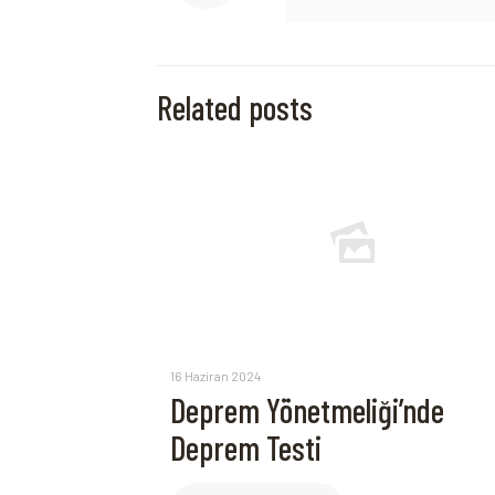
Related posts
16 Haziran 2024
Deprem Yönetmeliği’nde
Deprem Testi