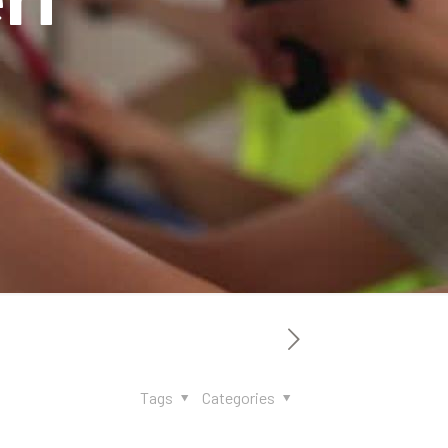
Tags
Categories