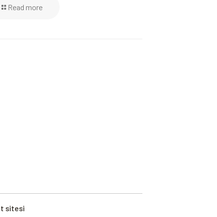
Read more
t sitesi