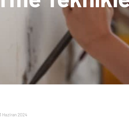
3 Haziran 2024