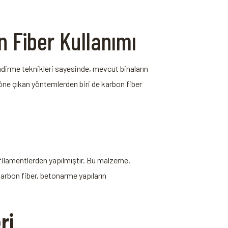
 Fiber ‍Kullanımı
dirme teknikleri sayesinde, mevcut binaların‌
öne çıkan yöntemlerden biri de karbon fiber‌
 filamentlerden yapılmıştır. Bu malzeme,
arbon fiber, betonarme yapıların
ri