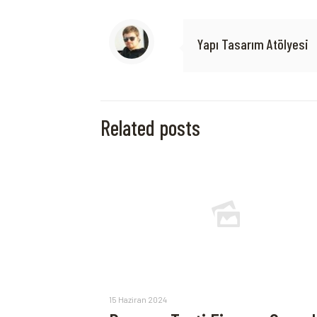
Yapı Tasarım Atölyesi
Related posts
15 Haziran 2024