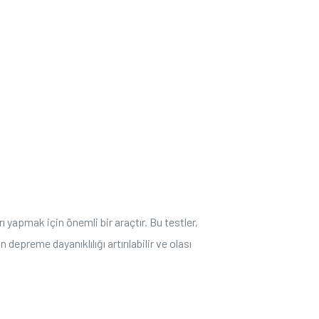
 yapmak için önemli bir araçtır. Bu testler,
depreme dayanıklılığı artırılabilir ve olası