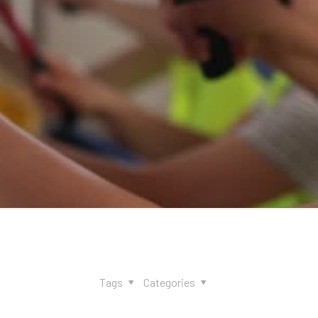
Tags
Categories