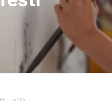
16 Haziran 2024