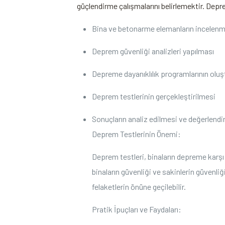
güçlendirme çalışmalarını belirlemektir. Depr
Bina ve betonarme elemanların incelenm
Deprem güvenliği analizleri yapılması
Depreme dayanıklılık programlarının oluş
Deprem testlerinin gerçekleştirilmesi
Sonuçların analiz edilmesi ve değerlendi
Deprem Testlerinin Önemi:
Deprem testleri, binaların depreme karşı 
binaların güvenliği ve sakinlerin güvenliğ
felaketlerin önüne geçilebilir.
Pratik İpuçları ve Faydaları: