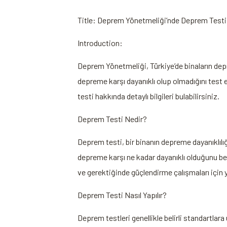
Title: Deprem Yönetmeliği’nde Deprem Testi
Introduction:
Deprem Yönetmeliği, Türkiye’de binaların depre
depreme karşı dayanıklı olup olmadığını test
testi hakkında detaylı bilgileri bulabilirsiniz.
Deprem Testi Nedir?
Deprem testi, bir binanın depreme dayanıklılığ
depreme karşı ne kadar dayanıklı olduğunu beli
ve gerektiğinde güçlendirme çalışmaları için yo
Deprem Testi Nasıl Yapılır?
Deprem testleri genellikle belirli standartlar