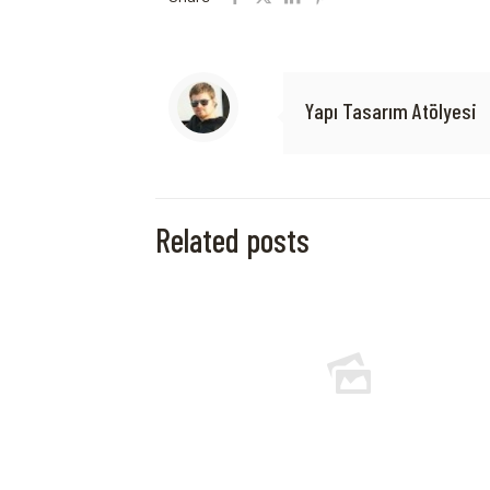
Yapı Tasarım Atölyesi
Related posts