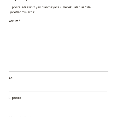
E-posta adresiniz yayınlanmayacak.
Gerekli alanlar
*
ile
işaretlenmişlerdir
Yorum
*
Ad
E-posta