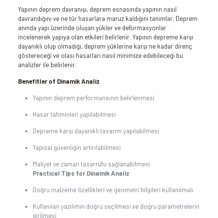
Yapının deprem davranışı, deprem esnasında yapının nasıl
davrandığını ve ne tür hasarlara maruz kaldığını tanımlar. Deprem
anında yapı üzerinde oluşan yükler ve deformasyonlar
incelenerek yapıya olan etkileri belirlenir. Yapının depreme karşı
dayanıklı olup olmadığı, deprem yüklerine karşı ne kadar direnç
göstereceği ve olası hasarları nasıl minimize edebileceği bu
analizler ile belirlenir.
Benefitler of Dinamik Analiz
Yapının deprem performansının belirlenmesi
Hasar tahminleri yapılabilmesi
Depreme karşı dayanıklı tasarım yapılabilmesi
Yapısal güvenliğin artırılabilmesi
Maliyet ve zaman tasarrufu sağlanabilmesi
Practical Tips for Dinamik Analiz
Doğru malzeme özellikleri ve geometri bilgileri kullanılmalı
Kullanılan yazılımın doğru seçilmesi ve doğru parametrelerin
girilmesi