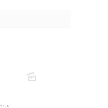
iran 2024