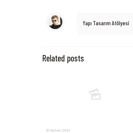
Yapı Tasarım Atölyesi
Related posts
16 Haziran 2024