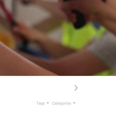
Tags
Categories