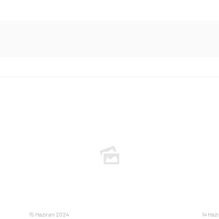
15 Haziran 2024
14 Haz