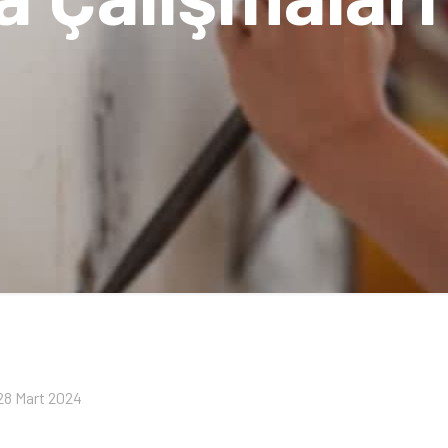
28 Mart 2024