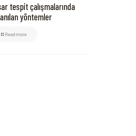
ar tespit çalışmalarında
lanılan yöntemler
Read more