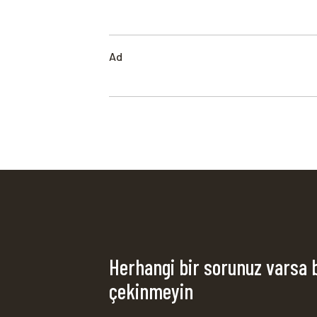
Ad
Herhangi bir sorunuz varsa 
çekinmeyin