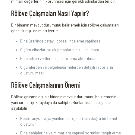
mimari değerlerinin korunması için gerekli adımlardan biridir.
Rölöve Çalışmaları Nasıl Yapılır?
Bir binanın mevcut durumunu belirlemek için rölöve çalışmaları
genellikle şu adımları içerir:
Bina üzerinde detaylı görsel inceleme yapılması
Ölçüm cihazları ve ekipmanlarının kullanılması
Elde edilen verilerin dijital ortama aktarılması
Ölçümlerden ve belgelendirmelerden detaylı raporların
oluşturulması
Rölöve Çalışmalarının Önemi
Rölöve çalışmaları, bir binanın mevcut durumunu belirlemenin
yanı sıra birçok faydaya da sahiptir. Bunlar arasında şunlar
sayılabilir:
Restorasyon veya yenileme projeleri için doğru bir temel
oluşturur
Bina sahiplerine ve mimarlara yapısal sorunları tespit etme