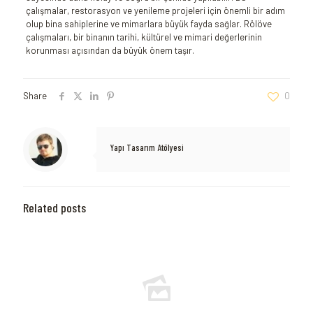
çalışmalar, restorasyon ve yenileme projeleri için önemli bir adım
olup bina sahiplerine ve mimarlara büyük fayda sağlar. Rölöve
çalışmaları, bir binanın tarihi, kültürel ve mimari değerlerinin
korunması açısından da büyük önem taşır.
Share
0
Yapı Tasarım Atölyesi
Related posts