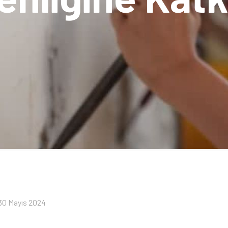
30 Mayıs 2024