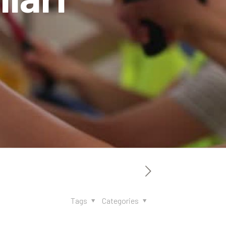
Tags
Categories