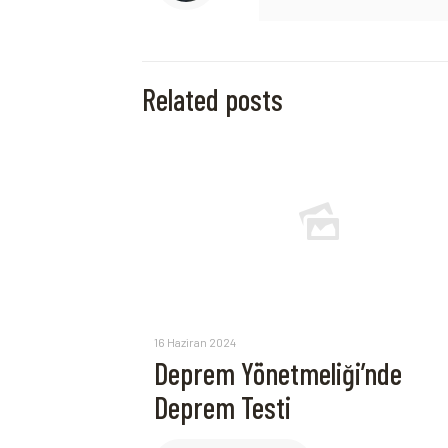
Related posts
16 Haziran 2024
Deprem Yönetmeliği’nde
Deprem Testi