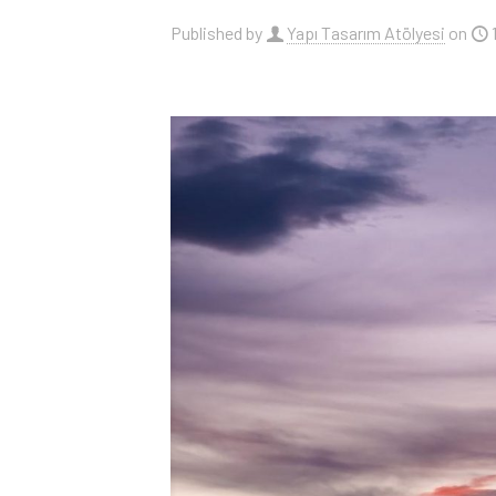
Published by
Yapı Tasarım Atölyesi
on