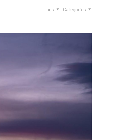
Tags
Categories