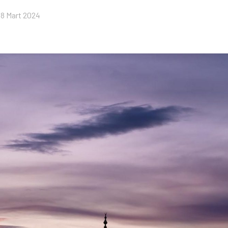
18 Mart 2024