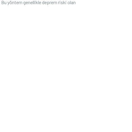
. Bu ‌yöntem genellikle deprem riski olan