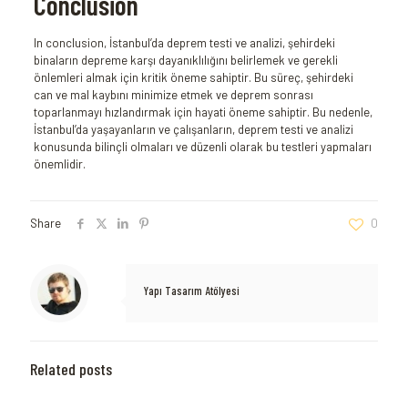
Conclusion
In conclusion, İstanbul’da deprem testi ve analizi, şehirdeki
binaların depreme karşı dayanıklılığını belirlemek ve gerekli
önlemleri almak için kritik öneme sahiptir. Bu süreç, şehirdeki
can ve mal kaybını minimize etmek ve deprem sonrası
toparlanmayı hızlandırmak için hayati öneme sahiptir. Bu nedenle,
İstanbul’da yaşayanların ve çalışanların, deprem testi ve analizi
konusunda bilinçli olmaları ve düzenli olarak bu testleri yapmaları
önemlidir.
Share
0
Yapı Tasarım Atölyesi
Related posts