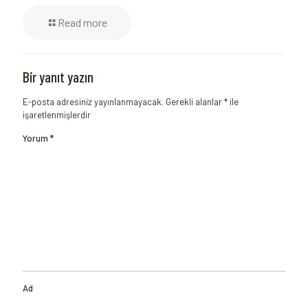
Read more
Bir yanıt yazın
E-posta adresiniz yayınlanmayacak.
Gerekli alanlar
*
ile
işaretlenmişlerdir
Yorum
*
Ad