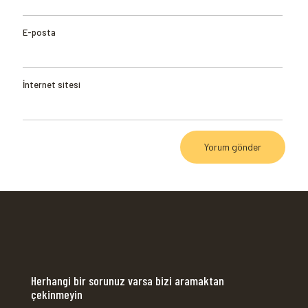
E-posta
İnternet sitesi
Herhangi bir sorunuz varsa bizi aramaktan
çekinmeyin