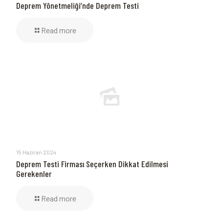
Deprem Yönetmeliği’nde Deprem Testi
Read more
15 Haziran 2024
Deprem Testi Firması Seçerken Dikkat Edilmesi
Gerekenler
Read more