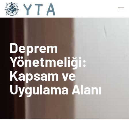
Deprem
Yönetmeliği:
Kapsam ve
Uygulama Alanı