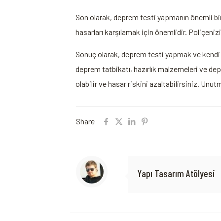
Son olarak, deprem testi yapmanın önemli bi
hasarları karşılamak için önemlidir. Poliçen
Sonuç olarak, deprem testi yapmak ve kendi ha
deprem tatbikatı, hazırlık malzemeleri ve de
olabilir ve hasar riskini azaltabilirsiniz. Unu
Share
Yapı Tasarım Atölyesi