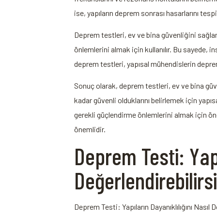
ise, yapıların deprem sonrası hasarlarını tespi
Deprem testleri, ev ve bina güvenliğini sağlam
önlemlerini almak için kullanılır. Bu sayede, i
deprem testleri, yapısal mühendislerin deprem
Sonuç olarak, deprem testleri, ev ve bina güven
kadar güvenli olduklarını belirlemek için yapıs
gerekli güçlendirme önlemlerini almak için ön
önemlidir.
Deprem Testi: Yapı
Değerlendirebilirs
Deprem Testi: Yapıların Dayanıklılığını Nasıl D