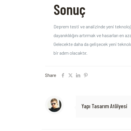
Sonuç
Deprem testi ve analizinde yeni teknoloji
dayanıklılığını artırmak ve hasarları en az
Gelecekte daha da gelişecek yeni teknoloj
bir adım olacaktır.
Share
Yapı Tasarım Atölyesi