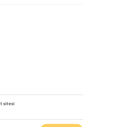
t sitesi