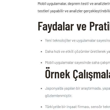
Mobil uygulamalar, deprem testi ve analizleri
testleri yapabilir ve analizler gerçekleştirebil
Faydalar ve Prati
Yeni teknolojiler ve uygulamalar sayesinde
Daha hızlı ve etkili çözümler üretilerek yap
Mobil uygulamalar sayesinde saha çalışmala
Örnek Çalışmal
Japonya’da yapılan bir araştırmada, yapa
gözlemlenmiştir.
Türkiye’de bir inşaat firması, sensör tekn