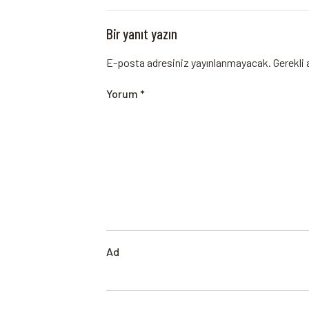
Bir yanıt yazın
E-posta adresiniz yayınlanmayacak.
Gerekli 
Yorum
*
Ad