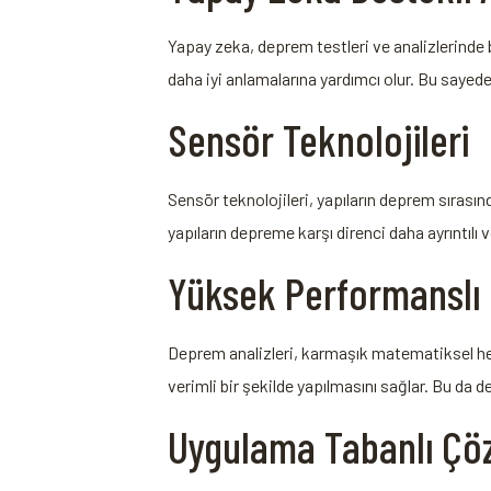
Yapay zeka, deprem testleri ve analizlerinde 
daha iyi anlamalarına yardımcı olur. Bu sayede, 
Sensör Teknolojileri
Sensör teknolojileri, yapıların deprem sırasın
yapıların depreme karşı direnci daha ayrıntılı v
Yüksek Performanslı
Deprem analizleri, karmaşık matematiksel hes
verimli bir şekilde yapılmasını sağlar. Bu da 
Uygulama Tabanlı Çö