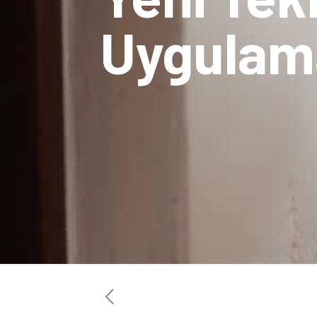
Uygulam