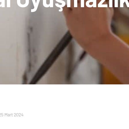
25 Mart 2024