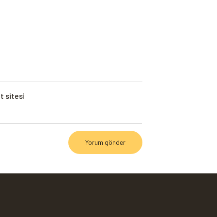
t sitesi