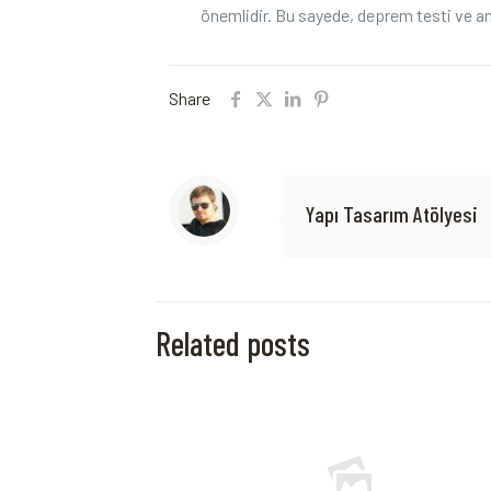
önemlidir. Bu sayede, deprem testi ve anal
Share
Yapı Tasarım Atölyesi
Related posts