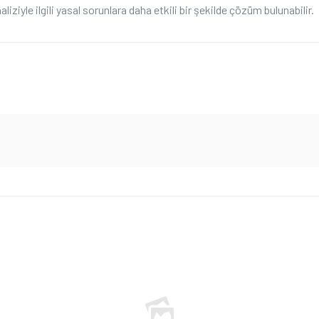
iziyle ilgili yasal sorunlara daha etkili bir şekilde çözüm bulunabilir.