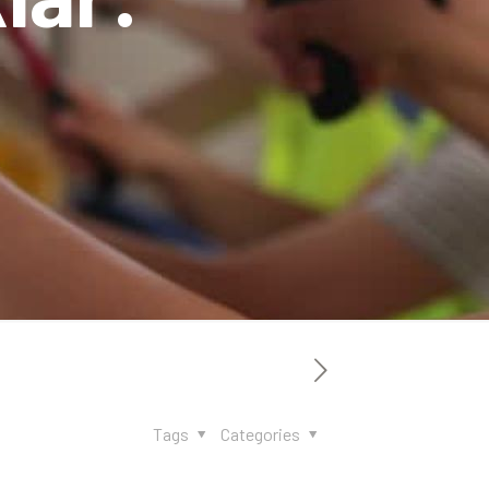
Tags
Categories