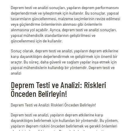
Deprem testi ve analizi sonuçları, yapıların deprem performansını
değerlendirmek ve iyileştirmek için kullanılır. Bu sonuçlar, yapısal
tasarımların güncellenmesi, malzeme seçimlerinin revize edilmesi
veya güçlendirme önlemlerinin alınması gibi önlemlerin
alınmasına yol açabilir. Ayrıca, deprem testi ve analizi sonuçları,
yapısal mühendislik standartlarının geliştirilmesi ve
güncellenmesi için de kullanılır.
Sonuç olarak, deprem testi ve analizi, yapıların deprem etkilerine
karşı dayanıklılığını değerlendirmek ve geliştirmek için önemli bir
araçtır. Bu süreç, daha güvenli ve sağlam yapılar inşa etmek için
yapısal mühendislerin kullandığı bir yöntemdir. Deprem testi ve
analizi
Deprem Testi ve Analizi: Riskleri
Önceden Belirleyin!
Deprem Testi ve Analizi: Riskleri Önceden Belirleyin!
Deprem testi ve analizi, yapıların deprem etkilerine karşı
dayanıklılığını belirlemek için kullanılan bir yöntemdir. Bu yöntem,
yapıların deprem riskini önceden belirlemek ve gerekli önlemleri