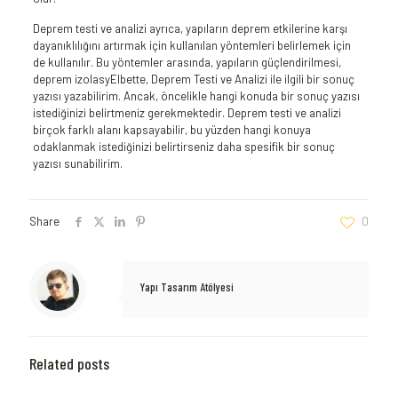
Deprem testi ve analizi ayrıca, yapıların deprem etkilerine karşı
dayanıklılığını artırmak için kullanılan yöntemleri belirlemek için
de kullanılır. Bu yöntemler arasında, yapıların güçlendirilmesi,
deprem izolasyElbette, Deprem Testi ve Analizi ile ilgili bir sonuç
yazısı yazabilirim. Ancak, öncelikle hangi konuda bir sonuç yazısı
istediğinizi belirtmeniz gerekmektedir. Deprem testi ve analizi
birçok farklı alanı kapsayabilir, bu yüzden hangi konuya
odaklanmak istediğinizi belirtirseniz daha spesifik bir sonuç
yazısı sunabilirim.
Share
0
Yapı Tasarım Atölyesi
Related posts