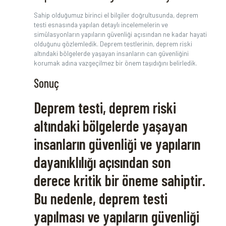
Sahip olduğumuz birinci el bilgiler doğrultusunda, deprem
testi esnasında yapılan detaylı incelemelerin ve
simülasyonların yapıların güvenliği açısından ne kadar hayati
olduğunu gözlemledik. Deprem testlerinin, deprem riski
altındaki bölgelerde yaşayan insanların can güvenliğini
korumak adına vazgeçilmez bir önem taşıdığını belirledik.
Sonuç
Deprem testi, deprem riski
altındaki bölgelerde yaşayan
insanların güvenliği ve yapıların
dayanıklılığı açısından son
derece kritik bir öneme sahiptir.
Bu nedenle, deprem testi
yapılması ve yapıların güvenliği