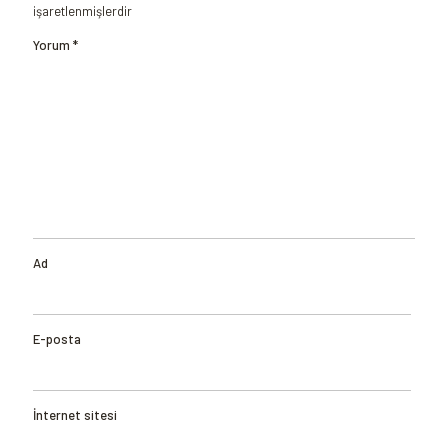
işaretlenmişlerdir
Yorum
*
Ad
E-posta
İnternet sitesi