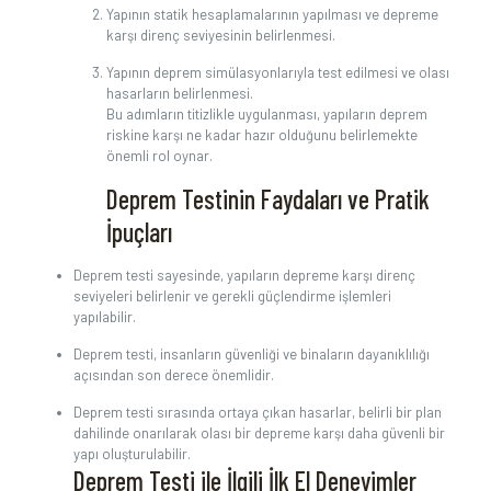
Yapının statik hesaplamalarının yapılması ve depreme
karşı direnç seviyesinin belirlenmesi.
Yapının deprem simülasyonlarıyla test edilmesi ve olası
hasarların belirlenmesi.
Bu adımların titizlikle uygulanması, yapıların deprem
riskine karşı ne kadar hazır olduğunu belirlemekte
önemli rol oynar.
Deprem Testinin Faydaları ve Pratik
İpuçları
Deprem testi sayesinde, yapıların depreme karşı direnç
seviyeleri belirlenir ve gerekli güçlendirme işlemleri
yapılabilir.
Deprem testi, insanların güvenliği ve binaların dayanıklılığı
açısından son derece önemlidir.
Deprem testi sırasında ortaya çıkan hasarlar, belirli bir plan
dahilinde onarılarak olası bir depreme karşı daha güvenli bir
yapı oluşturulabilir.
Deprem Testi ile İlgili İlk El Deneyimler