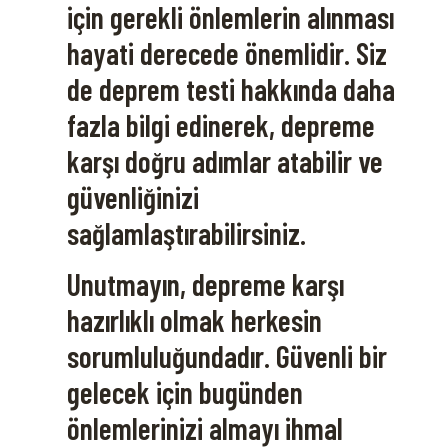
için gerekli önlemlerin alınması
hayati derecede önemlidir. Siz
de deprem testi hakkında daha
fazla bilgi edinerek, depreme
karşı doğru adımlar atabilir ve
güvenliğinizi
sağlamlaştırabilirsiniz.
Unutmayın, depreme karşı
hazırlıklı olmak herkesin
sorumluluğundadır. Güvenli bir
gelecek için bugünden
önlemlerinizi almayı ihmal