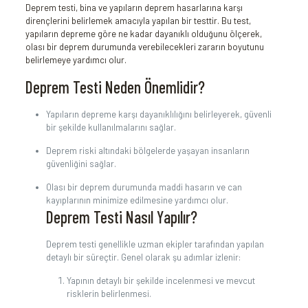
Deprem testi, bina ve yapıların deprem hasarlarına karşı
dirençlerini belirlemek amacıyla yapılan bir testtir. Bu test,
yapıların depreme göre ne kadar dayanıklı olduğunu ölçerek,
olası bir deprem durumunda verebilecekleri zararın boyutunu
belirlemeye yardımcı olur.
Deprem Testi Neden Önemlidir?
Yapıların depreme karşı dayanıklılığını belirleyerek, güvenli
bir şekilde kullanılmalarını sağlar.
Deprem riski altındaki bölgelerde yaşayan insanların
güvenliğini sağlar.
Olası bir deprem durumunda maddi hasarın ve can
kayıplarının minimize edilmesine yardımcı olur.
Deprem Testi Nasıl Yapılır?
Deprem testi genellikle uzman ekipler tarafından yapılan
detaylı bir süreçtir. Genel olarak şu adımlar izlenir:
Yapının detaylı bir şekilde incelenmesi ve mevcut
risklerin belirlenmesi.