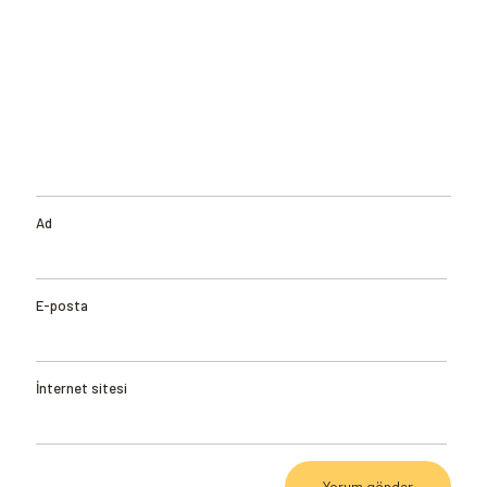
Ad
E-posta
İnternet sitesi