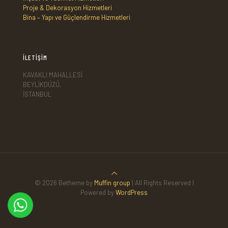
Proje & Dekorasyon Hizmetleri
Bina – Yapı ve Güçlendirme Hizmetleri
İLETİŞİM
KAVAKLI MAHALLESİ
BEYLİKDÜZÜ,
İSTANBUL
© 2026 Betheme by
Muffin group
| All Rights Reserved |
Powered by
WordPress