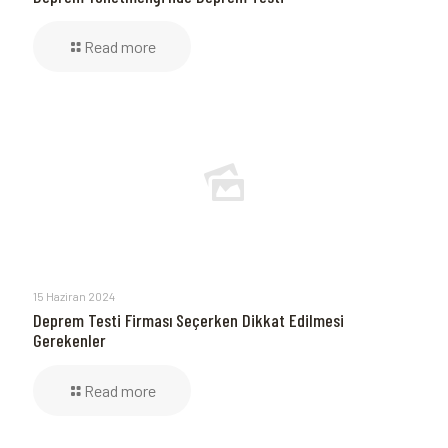
Read more
15 Haziran 2024
Deprem Testi Firması Seçerken Dikkat Edilmesi
Gerekenler
Read more