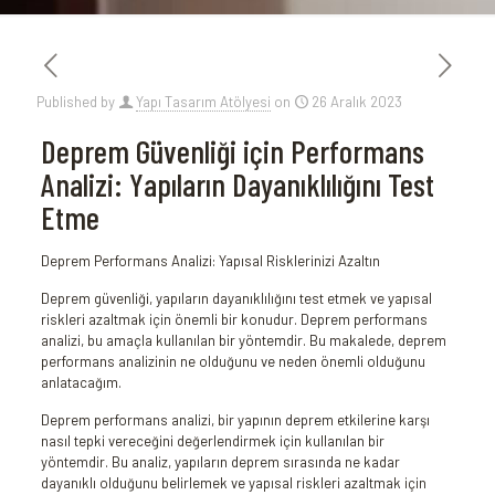
Published by
Yapı Tasarım Atölyesi
on
26 Aralık 2023
Deprem Güvenliği için Performans
Analizi: Yapıların Dayanıklılığını Test
Etme
Deprem Performans Analizi: Yapısal Risklerinizi Azaltın
Deprem güvenliği, yapıların dayanıklılığını test etmek ve yapısal
riskleri azaltmak için önemli bir konudur. Deprem performans
analizi, bu amaçla kullanılan bir yöntemdir. Bu makalede, deprem
performans analizinin ne olduğunu ve neden önemli olduğunu
anlatacağım.
Deprem performans analizi, bir yapının deprem etkilerine karşı
nasıl tepki vereceğini değerlendirmek için kullanılan bir
yöntemdir. Bu analiz, yapıların deprem sırasında ne kadar
dayanıklı olduğunu belirlemek ve yapısal riskleri azaltmak için