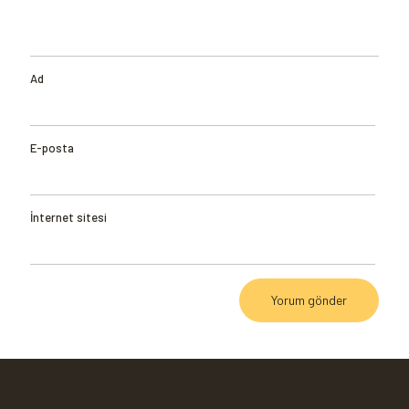
Ad
E-posta
İnternet sitesi