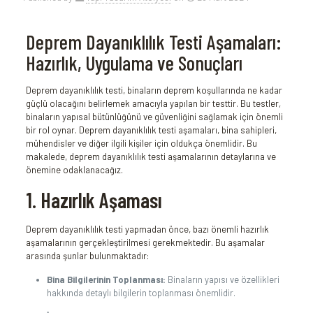
Deprem Dayanıklılık Testi Aşamaları:
Hazırlık, Uygulama ve Sonuçları
Deprem dayanıklılık testi, binaların deprem koşullarında ne kadar
güçlü olacağını belirlemek amacıyla yapılan bir testtir. Bu testler,
binaların yapısal bütünlüğünü ve güvenliğini sağlamak için önemli
bir rol oynar. Deprem dayanıklılık testi aşamaları, bina sahipleri,
mühendisler ve diğer ilgili kişiler için oldukça önemlidir. Bu
makalede, deprem dayanıklılık testi aşamalarının detaylarına ve
önemine odaklanacağız.
1. Hazırlık Aşaması
Deprem dayanıklılık testi yapmadan önce, bazı önemli hazırlık
aşamalarının gerçekleştirilmesi gerekmektedir. Bu aşamalar
arasında şunlar bulunmaktadır:
Bina Bilgilerinin Toplanması:
Binaların yapısı ve özellikleri
hakkında detaylı bilgilerin toplanması önemlidir.