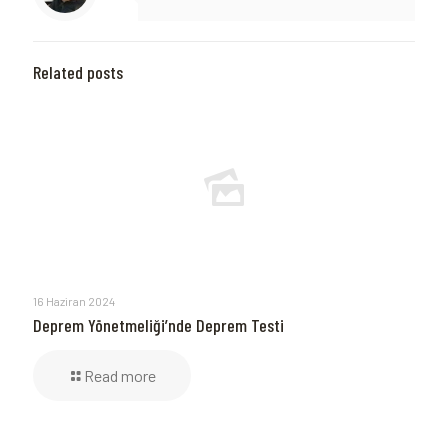
Related posts
16 Haziran 2024
Deprem Yönetmeliği’nde Deprem Testi
Read more