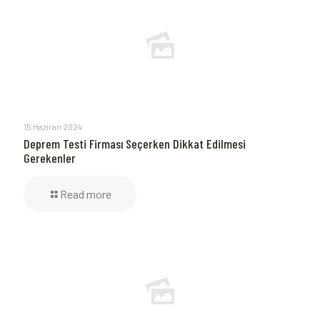
15 Haziran 2024
Deprem Testi Firması Seçerken Dikkat Edilmesi
Gerekenler
Read more