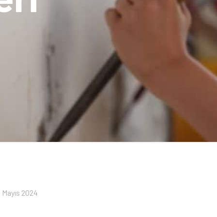
1 Mayıs 2024