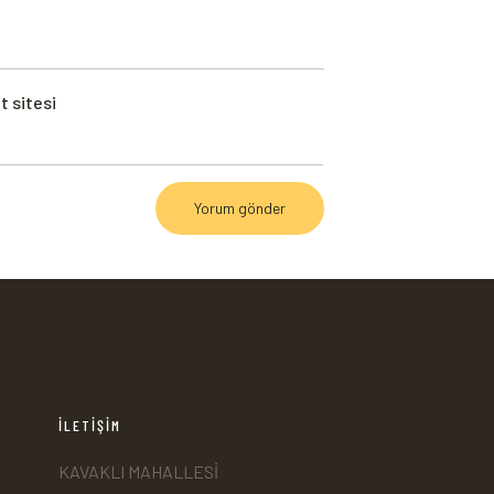
t sitesi
İLETİŞİM
KAVAKLI MAHALLESİ