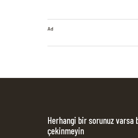
Ad
Herhangi bir sorunuz varsa 
çekinmeyin