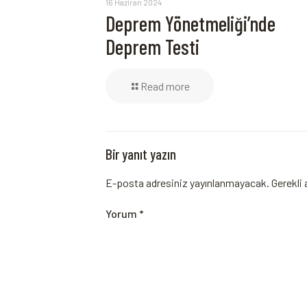
16 Haziran 2024
Deprem Yönetmeliği’nde
Deprem Testi
Read more
Bir yanıt yazın
E-posta adresiniz yayınlanmayacak.
Gerekli 
Yorum
*