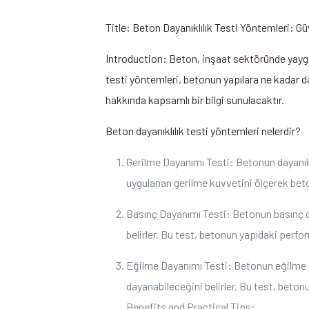
Title: Beton Dayanıklılık Testi Yöntemleri: Gü
Introduction: Beton, inşaat sektöründe yaygın o
testi yöntemleri, betonun yapılara ne kadar da
hakkında kapsamlı bir bilgi sunulacaktır.
Beton dayanıklılık testi yöntemleri nelerdir?
Gerilme Dayanımı Testi: Betonun dayanıklı
uygulanan gerilme kuvvetini ölçerek beto
Basınç Dayanımı Testi: Betonun basınç 
belirler. Bu test, betonun yapıdaki perfo
Eğilme Dayanımı Testi: Betonun eğilme 
dayanabileceğini belirler. Bu test, beton
Benefits and Practical Tips: