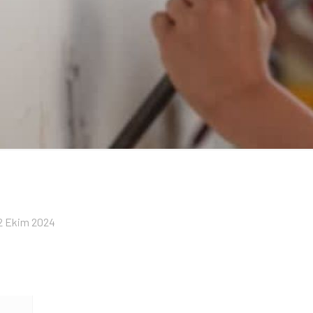
2 Ekim 2024