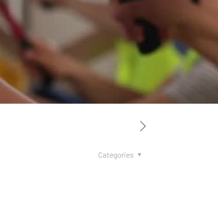
Categories