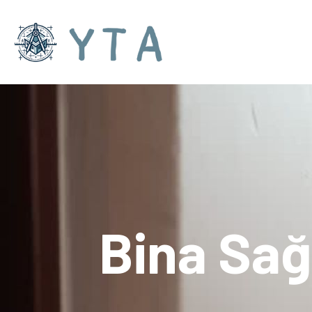
Bina Sağ