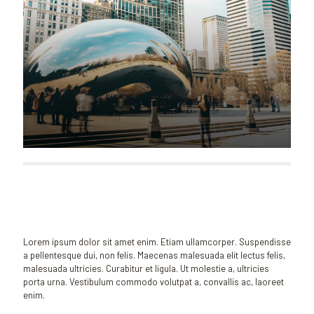
Lorem ipsum dolor sit amet enim. Etiam ullamcorper. Suspendisse
a pellentesque dui, non felis. Maecenas malesuada elit lectus felis,
malesuada ultricies. Curabitur et ligula. Ut molestie a, ultricies
porta urna. Vestibulum commodo volutpat a, convallis ac, laoreet
enim.