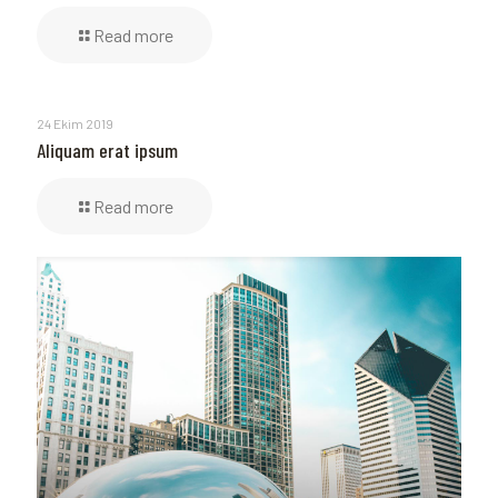
Read more
24 Ekim 2019
Aliquam erat ipsum
Read more