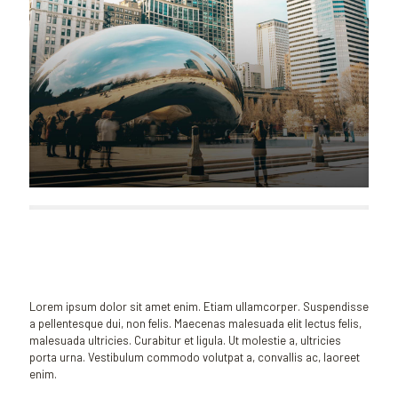
Lorem ipsum dolor sit amet enim. Etiam ullamcorper. Suspendisse
a pellentesque dui, non felis. Maecenas malesuada elit lectus felis,
malesuada ultricies. Curabitur et ligula. Ut molestie a, ultricies
porta urna. Vestibulum commodo volutpat a, convallis ac, laoreet
enim.