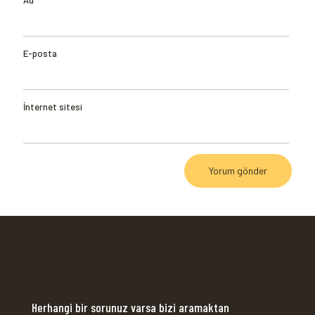
Ad
E-posta
İnternet sitesi
Herhangi bir sorunuz varsa bizi aramaktan